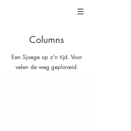
Columns
Een Sjoege op z'n tijd. Voor
velen de weg geplaveid.