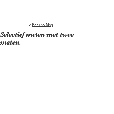
<
Back to Blog
Selectief meten met twee
maten.