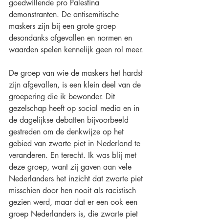
goedwillende pro Palestina 
demonstranten. De antisemitische 
maskers zijn bij een grote groep 
desondanks afgevallen en normen en 
waarden spelen kennelijk geen rol meer. 
De groep van wie de maskers het hardst 
zijn afgevallen, is een klein deel van de 
groepering die ik bewonder. Dit 
gezelschap heeft op social media en in 
de dagelijkse debatten bijvoorbeeld 
gestreden om de denkwijze op het 
gebied van zwarte piet in Nederland te 
veranderen. En terecht. Ik was blij met 
deze groep, want zij gaven aan vele 
Nederlanders het inzicht dat zwarte piet 
misschien door hen nooit als racistisch 
gezien werd, maar dat er een ook een 
groep Nederlanders is, die zwarte piet 