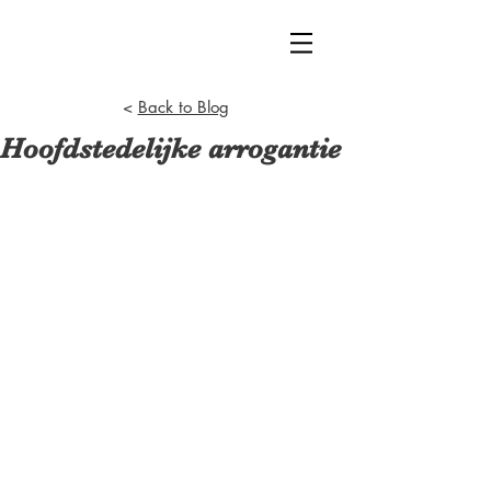
<
Back to Blog
Hoofdstedelijke arrogantie