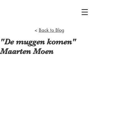
<
Back to Blog
"De muggen komen"
Maarten Moen