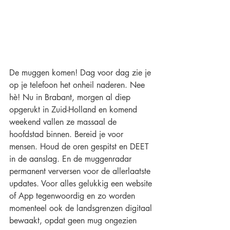
De muggen komen! Dag voor dag zie je 
op je telefoon het onheil naderen. Nee 
hè! Nu in Brabant, morgen al diep 
opgerukt in Zuid-Holland en komend 
weekend vallen ze massaal de 
hoofdstad binnen. Bereid je voor 
mensen. Houd de oren gespitst en DEET 
in de aanslag. En de muggenradar 
permanent verversen voor de allerlaatste 
updates. Voor alles gelukkig een website 
of App tegenwoordig en zo worden 
momenteel ook de landsgrenzen digitaal 
bewaakt, opdat geen mug ongezien 