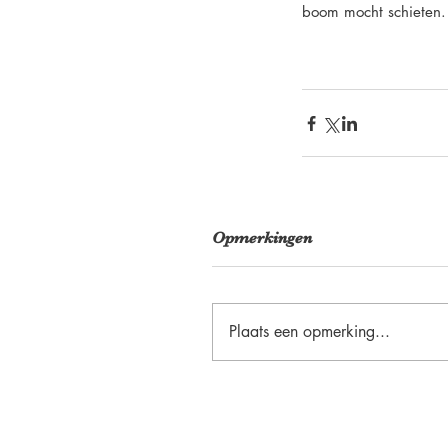
boom mocht schieten.
Opmerkingen
Plaats een opmerking...