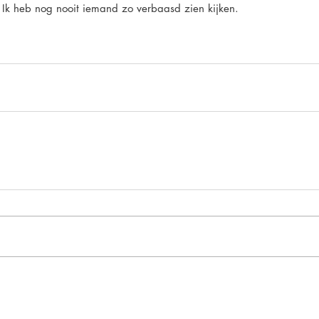
 Ik heb nog nooit iemand zo verbaasd zien kijken.